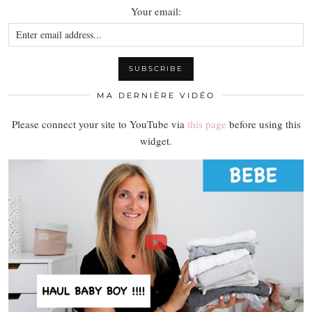
Your email:
MA DERNIÈRE VIDÉO
Please connect your site to YouTube via
this page
before using this
widget.