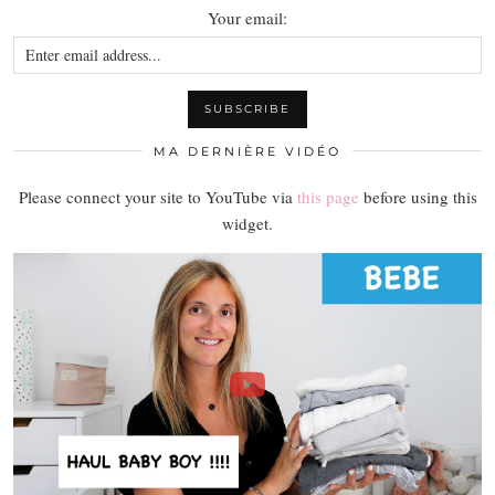
Your email:
MA DERNIÈRE VIDÉO
Please connect your site to YouTube via
this page
before using this
widget.