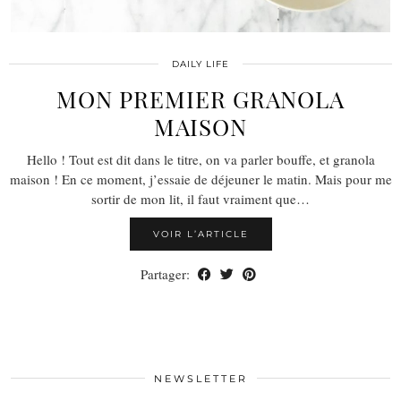
DAILY LIFE
MON PREMIER GRANOLA
MAISON
Hello ! Tout est dit dans le titre, on va parler bouffe, et granola
maison ! En ce moment, j’essaie de déjeuner le matin. Mais pour me
sortir de mon lit, il faut vraiment que…
VOIR L’ARTICLE
Partager:
NEWSLETTER