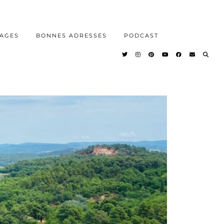
AGES
BONNES ADRESSES
PODCAST