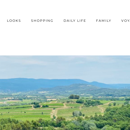
LOOKS
SHOPPING
DAILY LIFE
FAMILY
VOY