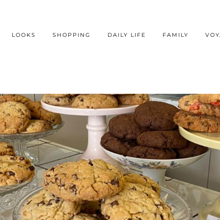
LOOKS
SHOPPING
DAILY LIFE
FAMILY
VOY