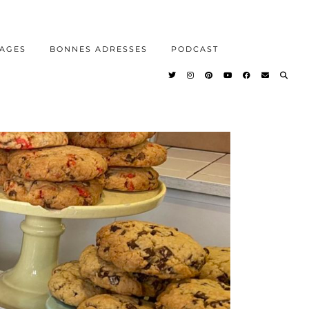
AGES
BONNES ADRESSES
PODCAST