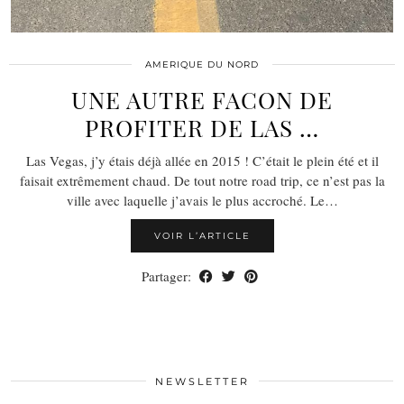
AMERIQUE DU NORD
UNE AUTRE FACON DE
PROFITER DE LAS …
Las Vegas, j’y étais déjà allée en 2015 ! C’était le plein été et il
faisait extrêmement chaud. De tout notre road trip, ce n’est pas la
ville avec laquelle j’avais le plus accroché. Le…
VOIR L’ARTICLE
Partager:
NEWSLETTER