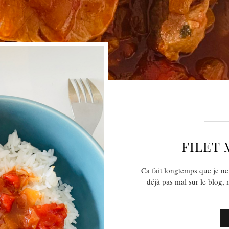
FILET 
Ca fait longtemps que je ne 
déjà pas mal sur le blog, m