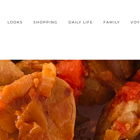
LOOKS
SHOPPING
DAILY LIFE
FAMILY
VOY