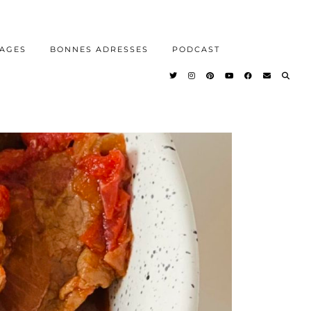
AGES
BONNES ADRESSES
PODCAST