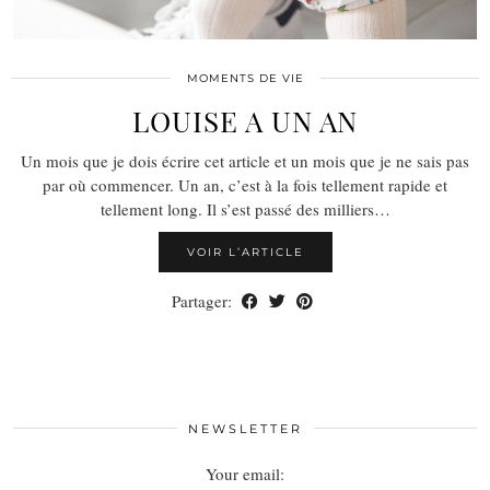
MOMENTS DE VIE
LOUISE A UN AN
Un mois que je dois écrire cet article et un mois que je ne sais pas
par où commencer. Un an, c’est à la fois tellement rapide et
tellement long. Il s’est passé des milliers…
VOIR L’ARTICLE
Partager:
NEWSLETTER
Your email: