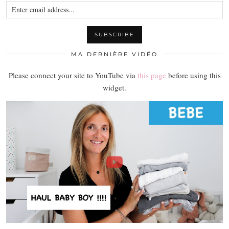
MA DERNIÈRE VIDÉO
Please connect your site to YouTube via
this page
before using this
widget.