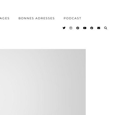
AGES
BONNES ADRESSES
PODCAST