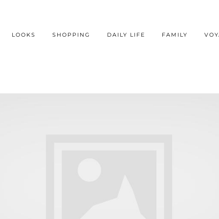
LOOKS
SHOPPING
DAILY LIFE
FAMILY
VOY