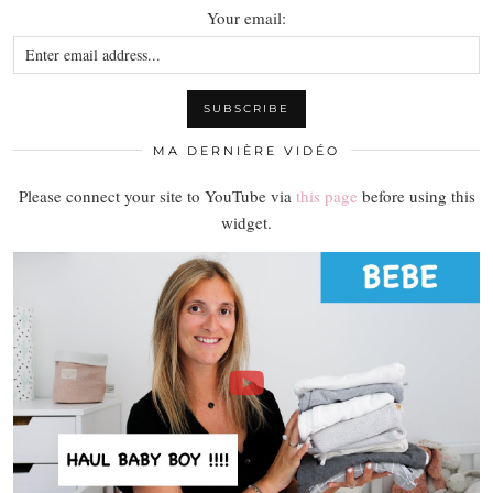
Your email:
MA DERNIÈRE VIDÉO
Please connect your site to YouTube via
this page
before using this
widget.