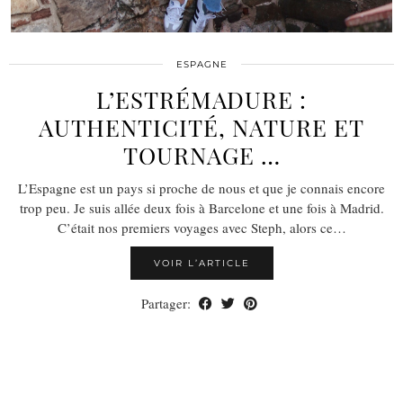
ESPAGNE
L’ESTRÉMADURE :
AUTHENTICITÉ, NATURE ET
TOURNAGE …
L’Espagne est un pays si proche de nous et que je connais encore
trop peu. Je suis allée deux fois à Barcelone et une fois à Madrid.
C’était nos premiers voyages avec Steph, alors ce…
VOIR L’ARTICLE
Partager: