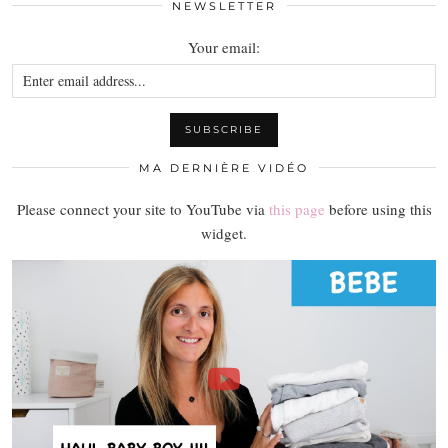
NEWSLETTER
Your email:
MA DERNIÈRE VIDÉO
Please connect your site to YouTube via
this page
before using this
widget.