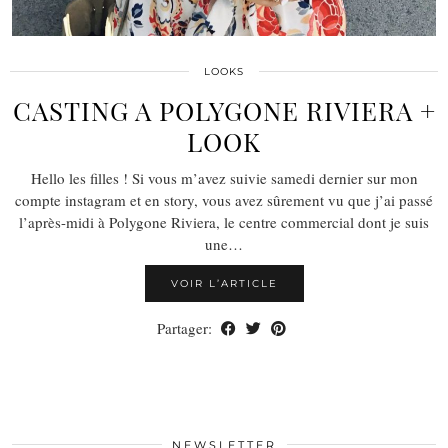
LOOKS
CASTING A POLYGONE RIVIERA +
LOOK
Hello les filles ! Si vous m’avez suivie samedi dernier sur mon
compte instagram et en story, vous avez sûrement vu que j’ai passé
l’après-midi à Polygone Riviera, le centre commercial dont je suis
une…
VOIR L’ARTICLE
Partager:
NEWSLETTER