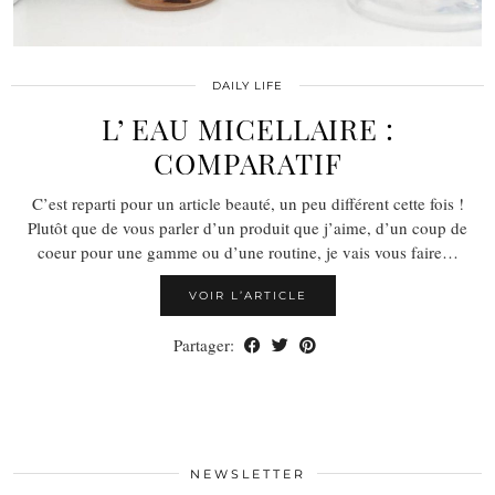
DAILY LIFE
L’ EAU MICELLAIRE :
COMPARATIF
C’est reparti pour un article beauté, un peu différent cette fois !
Plutôt que de vous parler d’un produit que j’aime, d’un coup de
coeur pour une gamme ou d’une routine, je vais vous faire…
VOIR L’ARTICLE
Partager:
NEWSLETTER