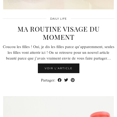
DAILY LIFE
MA ROUTINE VISAGE DU
MOMENT
Coucou les filles ! Oui, je dis les filles parce qu’apparemment, seules
les filles vont atterrir ici ! On se retrouve pour un nouvel article
beauté parce que j’avais vraiment envie de vous faire partager…
VOIR L’ARTICLE
Partager: