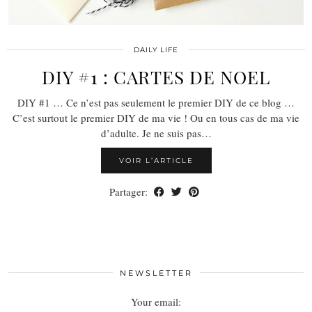
DAILY LIFE
DIY #1 : CARTES DE NOEL
DIY #1 … Ce n’est pas seulement le premier DIY de ce blog …
C’est surtout le premier DIY de ma vie ! Ou en tous cas de ma vie
d’adulte. Je ne suis pas…
VOIR L’ARTICLE
Partager:
NEWSLETTER
Your email: