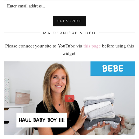
MA DERNIÈRE VIDÉO
Please connect your site to YouTube via
this page
before using this
widget.