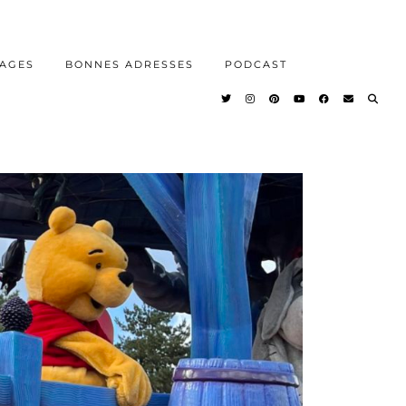
AGES
BONNES ADRESSES
PODCAST