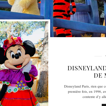
DISNEYLAND
DE 
Disneyland Paris, rien que 
première fois, en 1996, av
contente d’y al