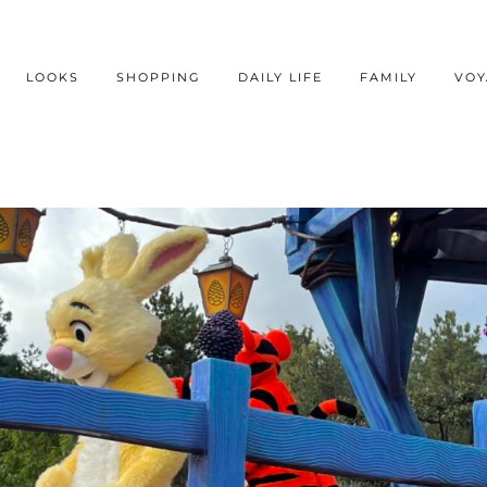
LOOKS
SHOPPING
DAILY LIFE
FAMILY
VOY