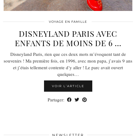
VOYAGE EN FAMILLE
DISNEYLAND PARIS AVEC
ENFANTS DE MOINS DE 6 …
Disneyland Paris, rien que ces deux mots m’évoquent tant de
souvenirs ! Ma première fois, en 1996, avec mon papa, j’avais 9 ans
et j’étais tellement contente d’y aller ! Le parc avait ouvert
quelques…
VOIR L’ARTICLE
Partager:
NEWSLETTER