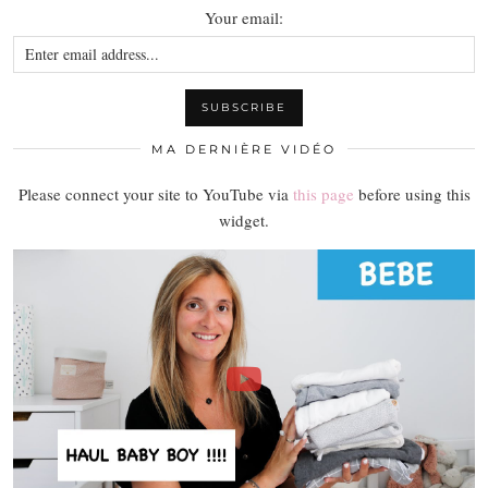
Your email:
MA DERNIÈRE VIDÉO
Please connect your site to YouTube via
this page
before using this
widget.