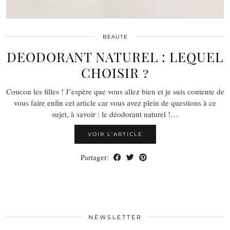
BEAUTE
DEODORANT NATUREL : LEQUEL
CHOISIR ?
Coucou les filles ! J’espère que vous allez bien et je suis contente de
vous faire enfin cet article car vous avez plein de questions à ce
sujet, à savoir : le déodorant naturel !…
VOIR L’ARTICLE
Partager:
NEWSLETTER