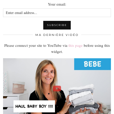
Your email:
MA DERNIÈRE VIDÉO
Please connect your site to YouTube via
this page
before using this
widget.