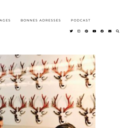
AGES
BONNES ADRESSES
PODCAST