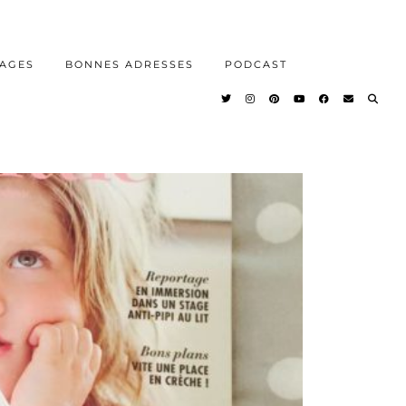
AGES
BONNES ADRESSES
PODCAST