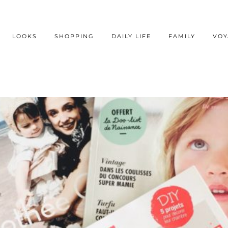
LOOKS
SHOPPING
DAILY LIFE
FAMILY
VOY