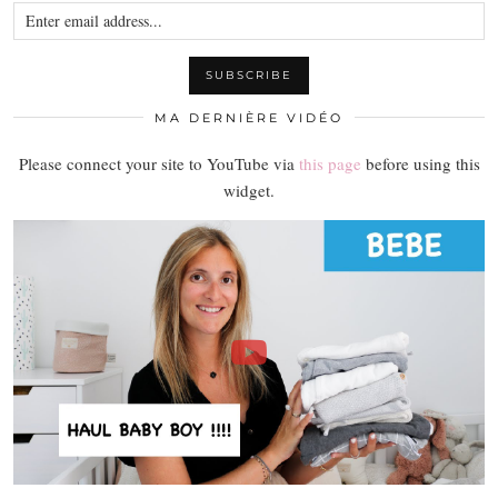
MA DERNIÈRE VIDÉO
Please connect your site to YouTube via
this page
before using this
widget.