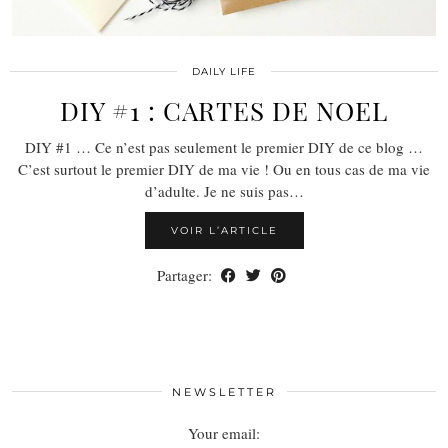
DAILY LIFE
DIY #1 : CARTES DE NOEL
DIY #1 … Ce n’est pas seulement le premier DIY de ce blog …
C’est surtout le premier DIY de ma vie ! Ou en tous cas de ma vie
d’adulte. Je ne suis pas…
VOIR L’ARTICLE
Partager:
NEWSLETTER
Your email: