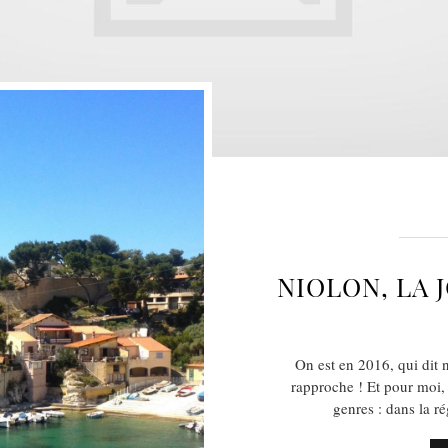
NIOLON, LA 
On est en 2016, qui dit 
rapproche ! Et pour moi,
genres : dans la r