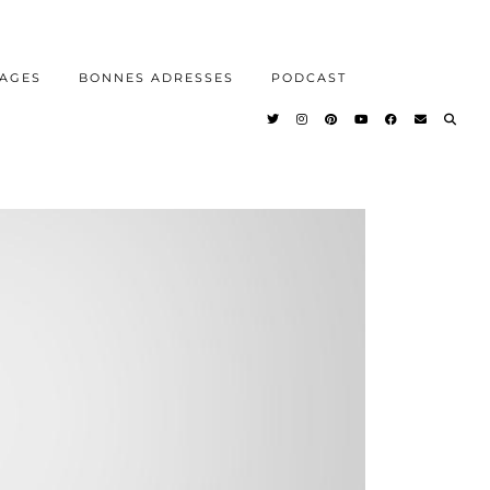
AGES
BONNES ADRESSES
PODCAST