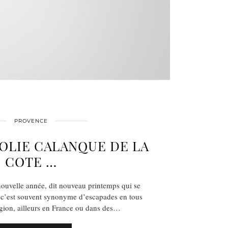
PROVENCE
JOLIE CALANQUE DE LA
COTE …
nouvelle année, dit nouveau printemps qui se
 c’est souvent synonyme d’escapades en tous
égion, ailleurs en France ou dans des…