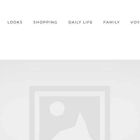
LOOKS
SHOPPING
DAILY LIFE
FAMILY
VOY