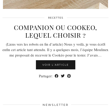
RECETTES
COMPANION OU COOKEO,
LEQUEL CHOISIR ?
(Liens vers les robots en fin d’article) Nous y voilà, je vous écriS
enfin cet article tant attendu. Il y a quelques mois, l’équipe Moulinex
me proposait de recevoir le Cookéo pour le tester. J’avais…
VOIR L’ARTICLE
Partager:
NEWSLETTER