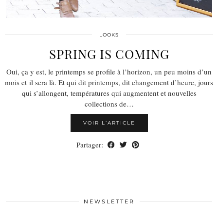
LOOKS
SPRING IS COMING
Oui, ça y est, le printemps se profile à l’horizon, un peu moins d’un
mois et il sera là. Et qui dit printemps, dit changement d’heure, jours
qui s’allongent, températures qui augmentent et nouvelles
collections de…
VOIR L’ARTICLE
Partager:
NEWSLETTER