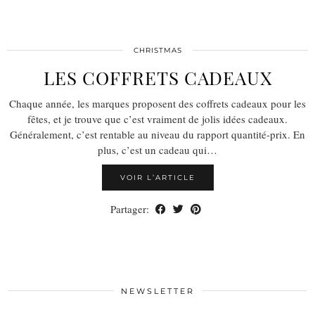
CHRISTMAS
LES COFFRETS CADEAUX
Chaque année, les marques proposent des coffrets cadeaux pour les
fêtes, et je trouve que c’est vraiment de jolis idées cadeaux.
Généralement, c’est rentable au niveau du rapport quantité-prix. En
plus, c’est un cadeau qui…
VOIR L’ARTICLE
Partager:
NEWSLETTER