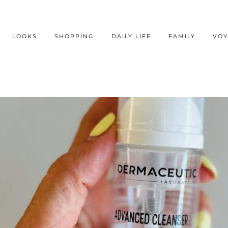
LOOKS
SHOPPING
DAILY LIFE
FAMILY
VOY