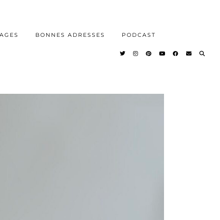
AGES
BONNES ADRESSES
PODCAST