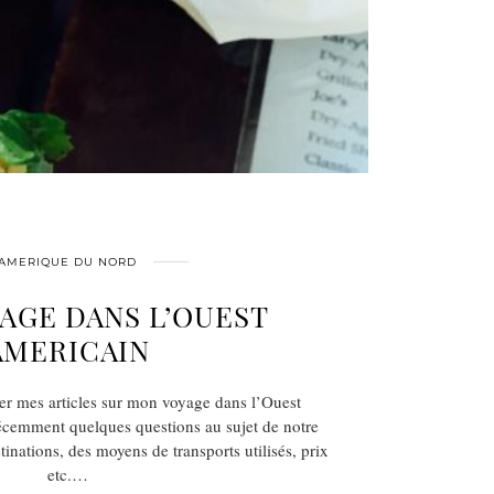
AMERIQUE DU NORD
AGE DANS L’OUEST
AMERICAIN
ger mes articles sur mon voyage dans l’Ouest
écemment quelques questions au sujet de notre
stinations, des moyens de transports utilisés, prix
etc.…