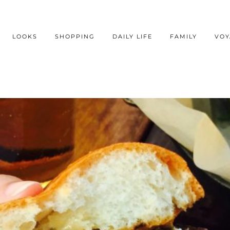
LOOKS
SHOPPING
DAILY LIFE
FAMILY
VOY