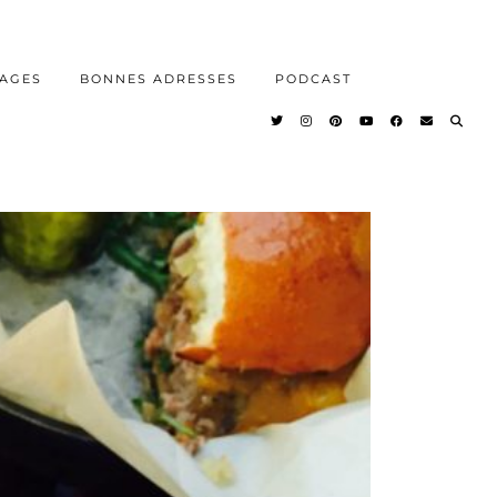
AGES
BONNES ADRESSES
PODCAST