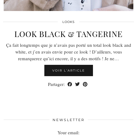
LOOKS
LOOK BLACK & TANGERINE
Ça fait longtemps que je n’avais pas porté un total look black and
white, et j’en avais envie pour ce look ! D’ailleurs, vous
remarquerez qu’ici encore, il y a des motifs ! Je ne…
VOIR L’ARTICLE
Partager:
NEWSLETTER
Your email: