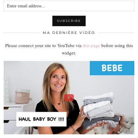
MA DERNIÈRE VIDÉO
Please connect your site to YouTube via
this page
before using this
widget.