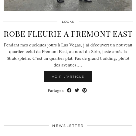
LOOKS
ROBE FLEURIE A FREMONT EAST
Pendant mes quelques jours à Las Vegas, j’ai découvert un nouveau
quartier, celui de Fremont East, au nord du Strip, juste après la
Stratosphère. C’est un quartier plat. Pas de grand building, plutôt
des avenues,…
VOIR L’ARTICLE
Partager:
NEWSLETTER