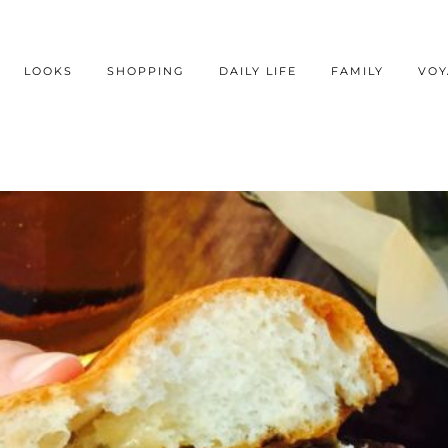
LOOKS
SHOPPING
DAILY LIFE
FAMILY
VOY