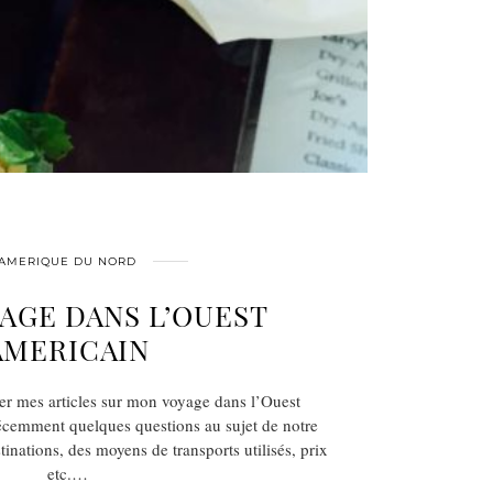
AMERIQUE DU NORD
AGE DANS L’OUEST
AMERICAIN
ger mes articles sur mon voyage dans l’Ouest
écemment quelques questions au sujet de notre
stinations, des moyens de transports utilisés, prix
etc.…