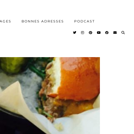
AGES
BONNES ADRESSES
PODCAST