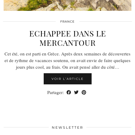
FRANCE
ECHAPPEE DANS LE
MERCANTOUR
Cet été, on est parti en Grèce. Après deux semaines de découvertes
et de rythme de vacances soutenu, on avait envie de faire quelques
jours plus cool, au frais. On avait pensé aller du côté…
VOIR L’ARTICLE
Partager:
NEWSLETTER