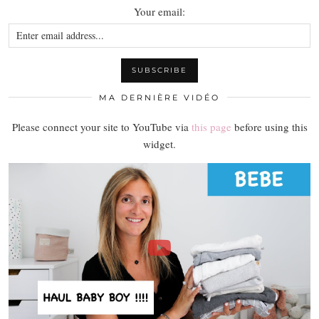
Your email:
MA DERNIÈRE VIDÉO
Please connect your site to YouTube via
this page
before using this
widget.