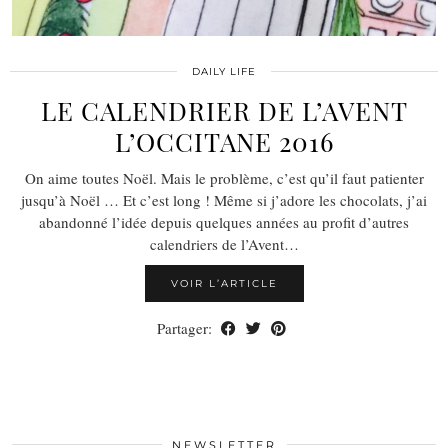
DAILY LIFE
LE CALENDRIER DE L’AVENT
L’OCCITANE 2016
On aime toutes Noël. Mais le problème, c’est qu’il faut patienter
jusqu’à Noël … Et c’est long ! Même si j’adore les chocolats, j’ai
abandonné l’idée depuis quelques années au profit d’autres
calendriers de l’Avent…
VOIR L’ARTICLE
Partager:
NEWSLETTER