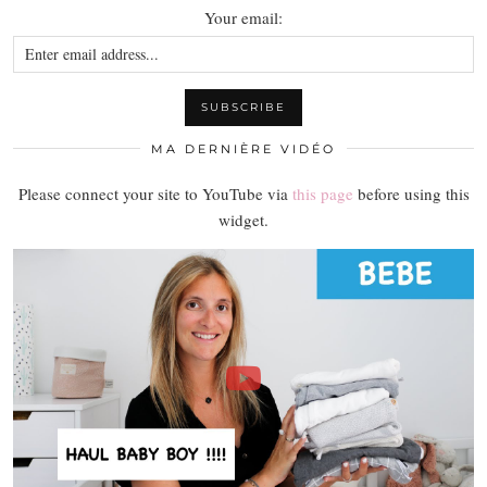
Your email:
MA DERNIÈRE VIDÉO
Please connect your site to YouTube via
this page
before using this
widget.