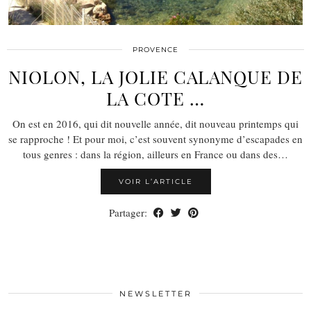
PROVENCE
NIOLON, LA JOLIE CALANQUE DE
LA COTE …
On est en 2016, qui dit nouvelle année, dit nouveau printemps qui
se rapproche ! Et pour moi, c’est souvent synonyme d’escapades en
tous genres : dans la région, ailleurs en France ou dans des…
VOIR L’ARTICLE
Partager:
NEWSLETTER