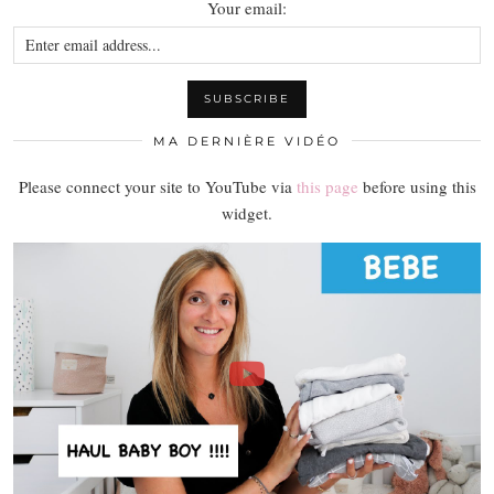
Your email:
MA DERNIÈRE VIDÉO
Please connect your site to YouTube via
this page
before using this
widget.