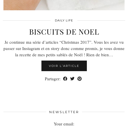
DAILY LIFE
BISCUITS DE NOEL
Je continue ma série d’articles “Christmas 2017”. Vous les avez vu
passer sur Instagram et en story donc comme promis, je vous donne
la recette de mes petits sablés de Noël ! Rien de bien…
VOIR L’ARTICLE
Partager:
NEWSLETTER
Your email: