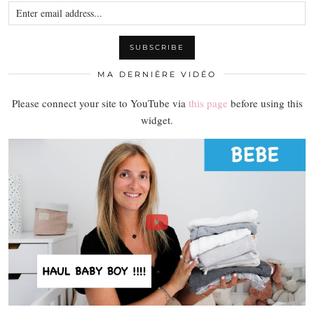
MA DERNIÈRE VIDÉO
Please connect your site to YouTube via
this page
before using this
widget.