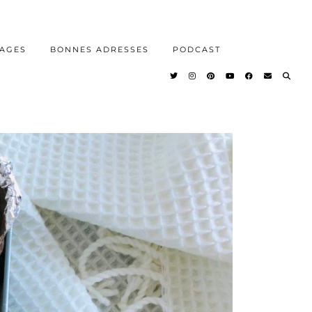
AGES
BONNES ADRESSES
PODCAST