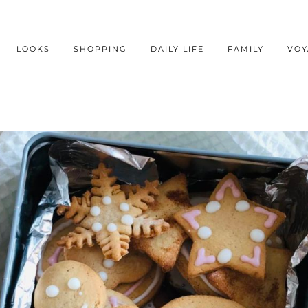
LOOKS
SHOPPING
DAILY LIFE
FAMILY
VOY