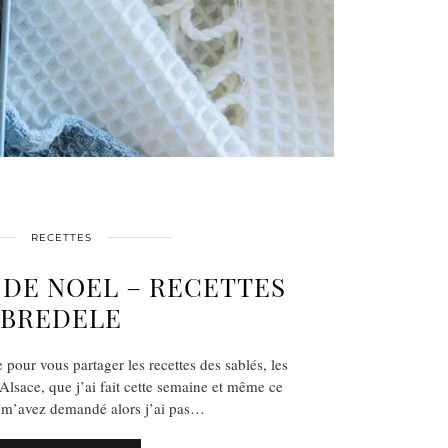
RECETTES
 DE NOEL – RECETTES
BREDELE
e pour vous partager les recettes des sablés, les
lsace, que j’ai fait cette semaine et même ce
 m’avez demandé alors j’ai pas…