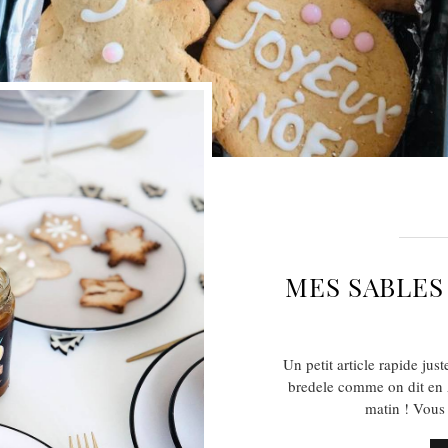
MES SABLES
Un petit article rapide just
bredele comme on dit en A
matin ! Vous