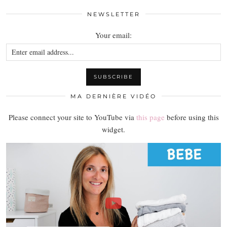
NEWSLETTER
Your email:
MA DERNIÈRE VIDÉO
Please connect your site to YouTube via
this page
before using this
widget.