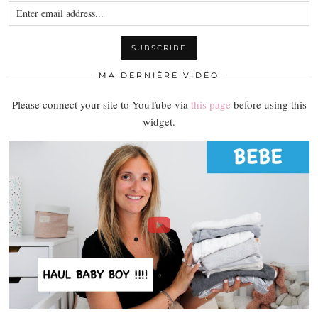
MA DERNIÈRE VIDÉO
Please connect your site to YouTube via
this page
before using this
widget.