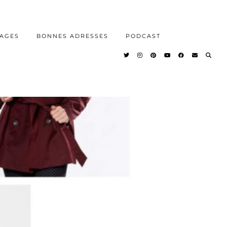
AGES
BONNES ADRESSES
PODCAST