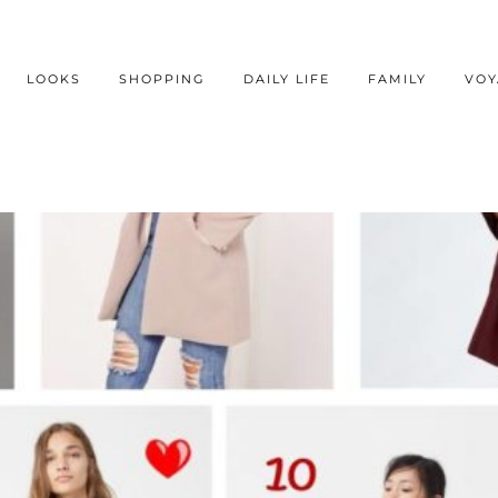
LOOKS
SHOPPING
DAILY LIFE
FAMILY
VOY