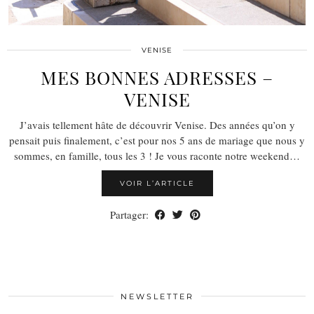
VENISE
MES BONNES ADRESSES –
VENISE
J’avais tellement hâte de découvrir Venise. Des années qu’on y
pensait puis finalement, c’est pour nos 5 ans de mariage que nous y
sommes, en famille, tous les 3 ! Je vous raconte notre weekend…
VOIR L’ARTICLE
Partager:
NEWSLETTER