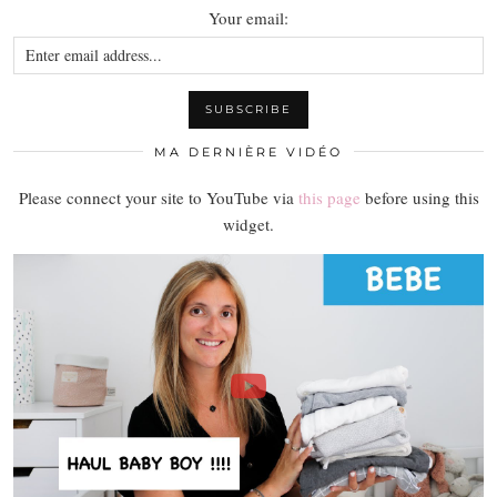
Your email:
MA DERNIÈRE VIDÉO
Please connect your site to YouTube via
this page
before using this
widget.