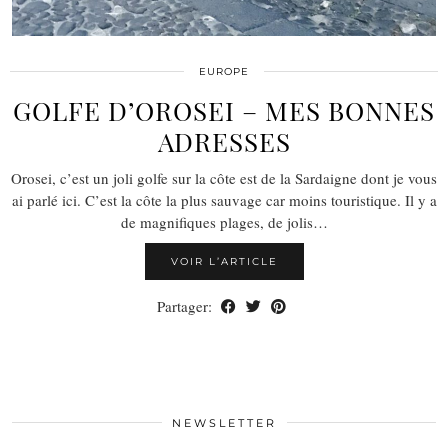
EUROPE
GOLFE D’OROSEI – MES BONNES
ADRESSES
Orosei, c’est un joli golfe sur la côte est de la Sardaigne dont je vous
ai parlé ici. C’est la côte la plus sauvage car moins touristique. Il y a
de magnifiques plages, de jolis…
VOIR L’ARTICLE
Partager:
NEWSLETTER