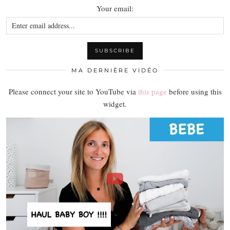
Your email:
MA DERNIÈRE VIDÉO
Please connect your site to YouTube via
this page
before using this
widget.