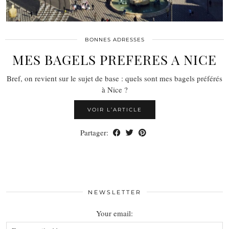
BONNES ADRESSES
MES BAGELS PREFERES A NICE
Bref, on revient sur le sujet de base : quels sont mes bagels préférés
à Nice ?
VOIR L’ARTICLE
Partager:
NEWSLETTER
Your email: