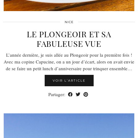
NICE
LE PLONGEOIR ET SA
FABULEUSE VUE
L’année dernière, je suis allée au Plongeoir pour la première fois !
Avec ma copine Capucine, on a un jour d’écart, alors on avait envie
de se faire un petit lunch d’anniversaire pour trinquer ensemble…
VOIR L’ARTICLE
Partager: