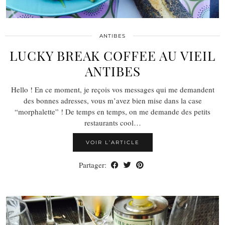
ANTIBES
LUCKY BREAK COFFEE AU VIEIL
ANTIBES
Hello ! En ce moment, je reçois vos messages qui me demandent
des bonnes adresses, vous m’avez bien mise dans la case
“morphalette” ! De temps en temps, on me demande des petits
restaurants cool…
VOIR L’ARTICLE
Partager: