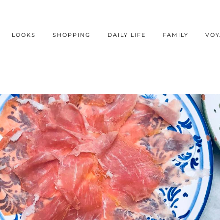
LOOKS
SHOPPING
DAILY LIFE
FAMILY
VOY