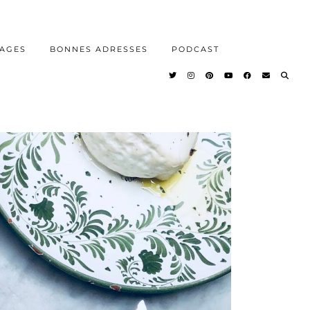
AGES
BONNES ADRESSES
PODCAST