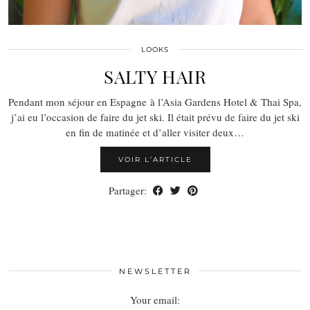
LOOKS
SALTY HAIR
Pendant mon séjour en Espagne à l’Asia Gardens Hotel & Thai Spa,
j’ai eu l’occasion de faire du jet ski. Il était prévu de faire du jet ski
en fin de matinée et d’aller visiter deux…
VOIR L’ARTICLE
Partager:
NEWSLETTER
Your email: