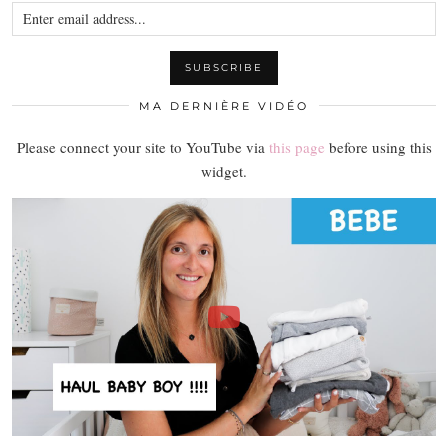
MA DERNIÈRE VIDÉO
Please connect your site to YouTube via
this page
before using this
widget.