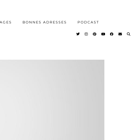
AGES
BONNES ADRESSES
PODCAST