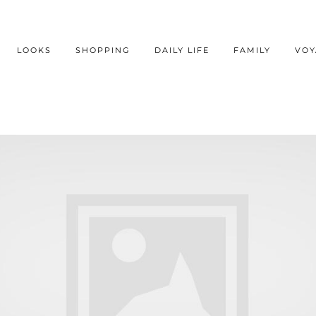
LOOKS
SHOPPING
DAILY LIFE
FAMILY
VOY