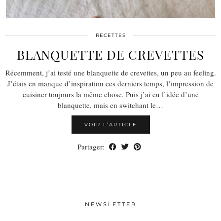
RECETTES
BLANQUETTE DE CREVETTES
Récemment, j’ai testé une blanquette de crevettes, un peu au feeling.
J’étais en manque d’inspiration ces derniers temps, l’impression de
cuisiner toujours la même chose. Puis j’ai eu l’idée d’une
blanquette, mais en switchant le…
VOIR L’ARTICLE
Partager:
NEWSLETTER