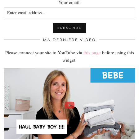
Your email:
MA DERNIÈRE VIDÉO
Please connect your site to YouTube via
this page
before using this
widget.