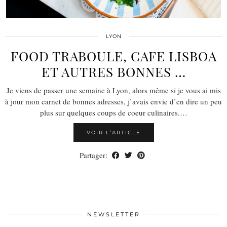
LYON
FOOD TRABOULE, CAFE LISBOA
ET AUTRES BONNES …
Je viens de passer une semaine à Lyon, alors même si je vous ai mis
à jour mon carnet de bonnes adresses, j’avais envie d’en dire un peu
plus sur quelques coups de coeur culinaires.…
VOIR L’ARTICLE
Partager:
NEWSLETTER