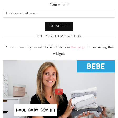
Your email:
MA DERNIÈRE VIDÉO
Please connect your site to YouTube via
this page
before using this
widget.