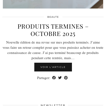
BEAUTE
PRODUITS TERMINES –
OCTOBRE 2025
Nouvelle édition de ma revue sur mes produits terminés. J’aime
vous faire un retour complet pour que vous puissiez acheter en toute
connaissance de cause. J’ai pas terminé beaucoup de produits
pendant cette rentrée, mais…
VOIR L’ARTICLE
Partager:
NEWSLETTER