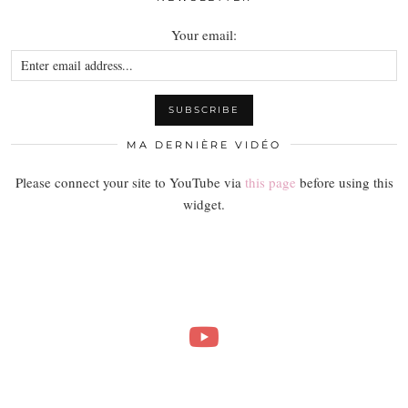
Your email:
MA DERNIÈRE VIDÉO
Please connect your site to YouTube via
this page
before using this
widget.