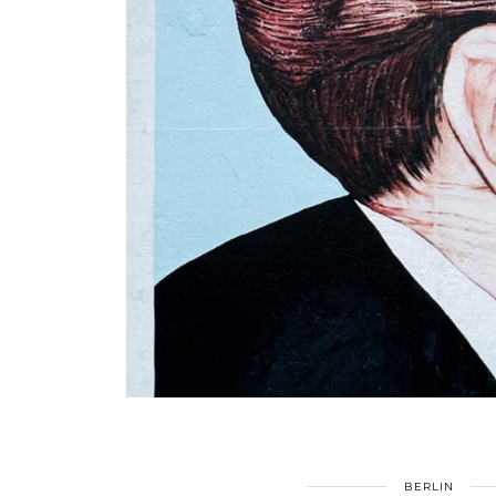
BERLIN