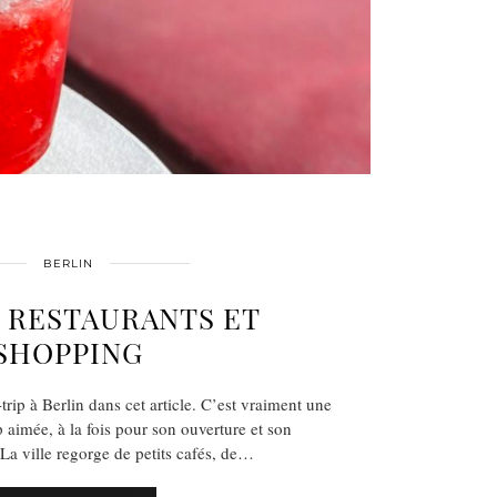
BERLIN
: RESTAURANTS ET
SHOPPING
-trip à Berlin dans cet article. C’est vraiment une
 aimée, à la fois pour son ouverture et son
La ville regorge de petits cafés, de…