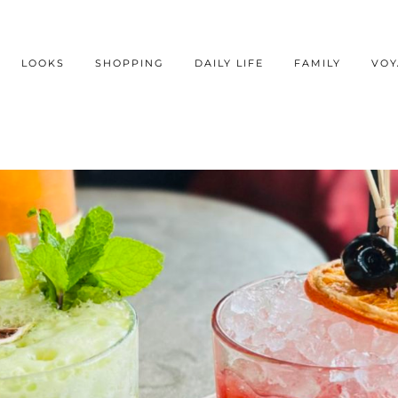
LOOKS
SHOPPING
DAILY LIFE
FAMILY
VOY