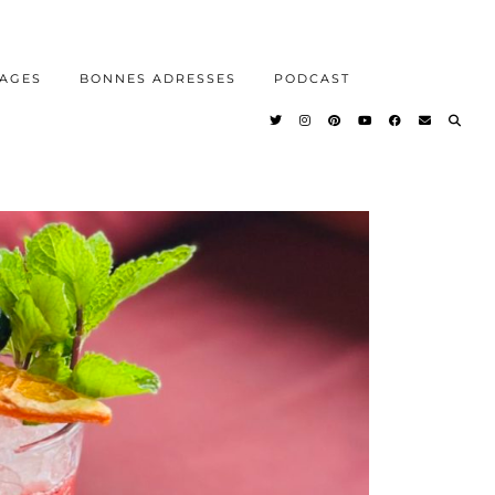
AGES
BONNES ADRESSES
PODCAST