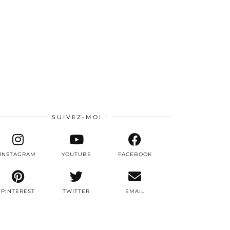
SUIVEZ-MOI !
INSTAGRAM
YOUTUBE
FACEBOOK
PINTEREST
TWITTER
EMAIL