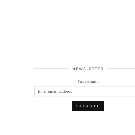
NEWSLETTER
Your email: