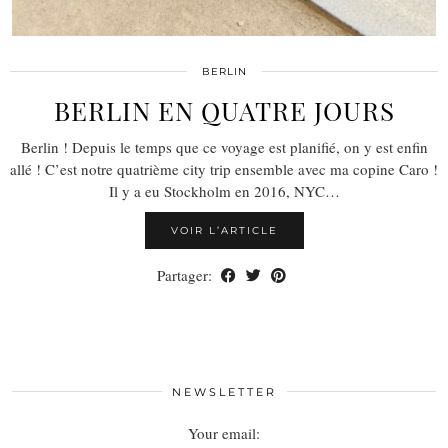
BERLIN
BERLIN EN QUATRE JOURS
Berlin ! Depuis le temps que ce voyage est planifié, on y est enfin
allé ! C’est notre quatrième city trip ensemble avec ma copine Caro !
Il y a eu Stockholm en 2016, NYC…
VOIR L’ARTICLE
Partager:
NEWSLETTER
Your email: