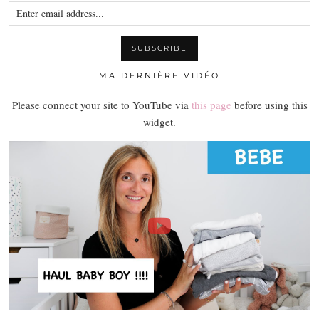
MA DERNIÈRE VIDÉO
Please connect your site to YouTube via
this page
before using this
widget.